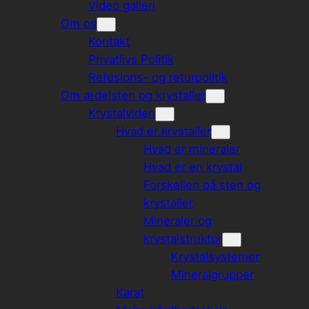
Video galleri
Om os
Kontakt
Privatlivs Politik
Refusions- og returpolitik
Om ædelsten og krystaller
Krystalviden
Hvad er krystaller
Hvad er mineraler
Hvad er en krystal
Forskellen på sten og
krystaller
Mineraler og
krystalstruktur
Krystalsystemer
Mineralgrupper
Karat