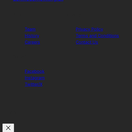
About
Privacy
Team
Privacy Policy
History
Terms and Conditions
Careers
Contact Us
Social
Facebook
Instagram
Twitter/X
Facebook
Link