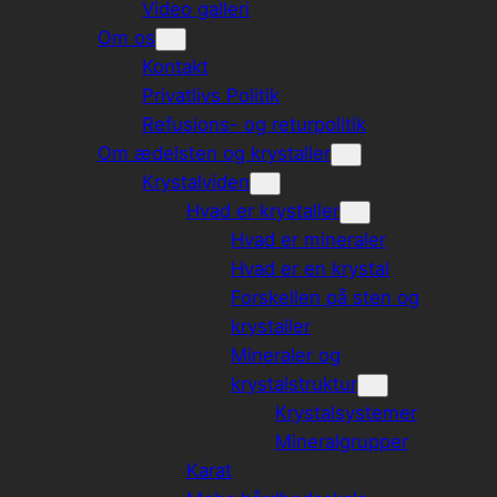
Video galleri
Om os
Kontakt
Privatlivs Politik
Refusions- og returpolitik
Om ædelsten og krystaller
Krystalviden
Hvad er krystaller
Hvad er mineraler
Hvad er en krystal
Forskellen på sten og
krystaller
Mineraler og
krystalstruktur
Krystalsystemer
Mineralgrupper
Karat