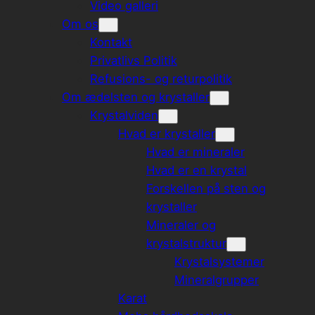
Video galleri
Om os
Kontakt
Privatlivs Politik
Refusions- og returpolitik
Om ædelsten og krystaller
Krystalviden
Hvad er krystaller
Hvad er mineraler
Hvad er en krystal
Forskellen på sten og
krystaller
Mineraler og
krystalstruktur
Krystalsystemer
Mineralgrupper
Karat