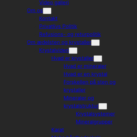
Video galleri
Om os
Kontakt
Privatlivs Politik
Refusions- og returpolitik
Om ædelsten og krystaller
Krystalviden
Hvad er krystaller
Hvad er mineraler
Hvad er en krystal
Forskellen på sten og
krystaller
Mineraler og
krystalstruktur
Krystalsystemer
Mineralgrupper
Karat