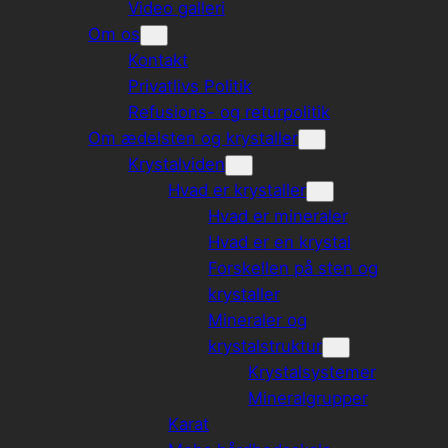
Video galleri
Om os
Kontakt
Privatlivs Politik
Refusions- og returpolitik
Om ædelsten og krystaller
Krystalviden
Hvad er krystaller
Hvad er mineraler
Hvad er en krystal
Forskellen på sten og
krystaller
Mineraler og
krystalstruktur
Krystalsystemer
Mineralgrupper
Karat