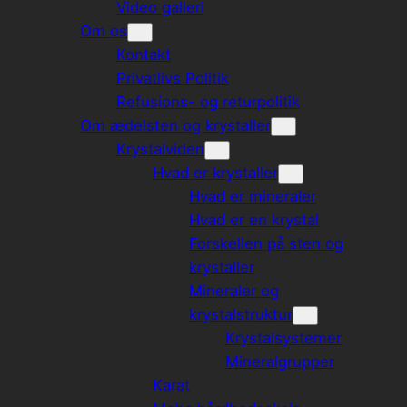
Video galleri
Om os
Kontakt
Privatlivs Politik
Refusions- og returpolitik
Om ædelsten og krystaller
Krystalviden
Hvad er krystaller
Hvad er mineraler
Hvad er en krystal
Forskellen på sten og
krystaller
Mineraler og
krystalstruktur
Krystalsystemer
Mineralgrupper
Karat