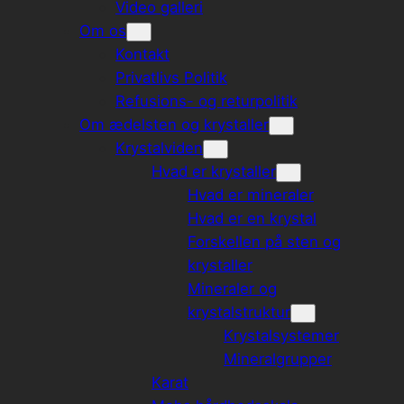
Video galleri
Om os
Kontakt
Privatlivs Politik
Refusions- og returpolitik
Om ædelsten og krystaller
Krystalviden
Hvad er krystaller
Hvad er mineraler
Hvad er en krystal
Forskellen på sten og
krystaller
Mineraler og
krystalstruktur
Krystalsystemer
Mineralgrupper
Karat