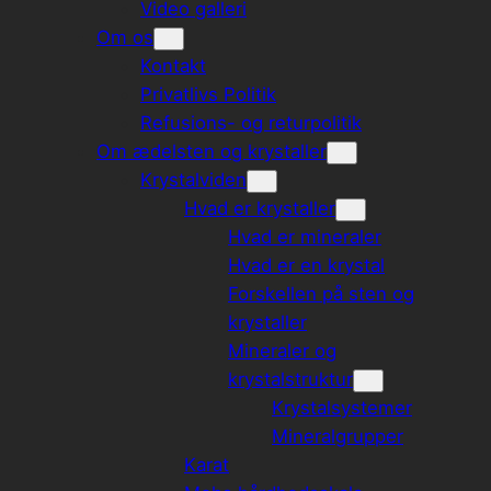
Video galleri
Om os
Kontakt
Privatlivs Politik
Refusions- og returpolitik
Om ædelsten og krystaller
Krystalviden
Hvad er krystaller
Hvad er mineraler
Hvad er en krystal
Forskellen på sten og
krystaller
Mineraler og
krystalstruktur
Krystalsystemer
Mineralgrupper
Karat